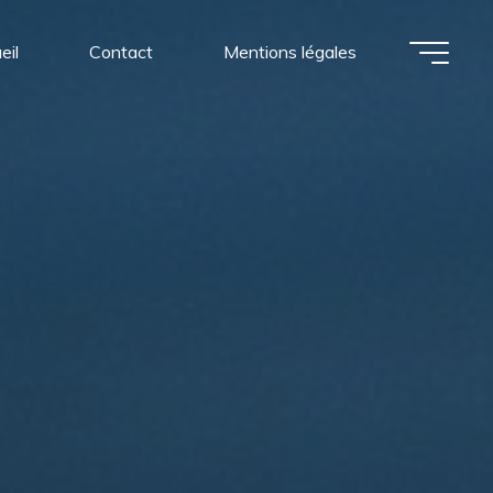
eil
Contact
Mentions légales